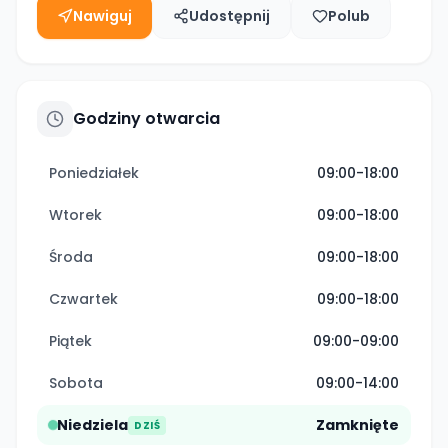
Nawiguj
Udostępnij
Polub
Godziny otwarcia
Poniedziałek
09:00-18:00
Wtorek
09:00-18:00
Środa
09:00-18:00
Czwartek
09:00-18:00
Piątek
09:00-09:00
Sobota
09:00-14:00
Niedziela
Zamknięte
DZIŚ