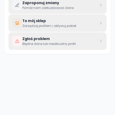
Zaproponuj zmiany
Pomóż nam zaktualizować dane
To mój sklep
Zarządzaj profilem i aktywuj pakiet
Zgłoś problem
Błędne dane lub nieaktualny profil