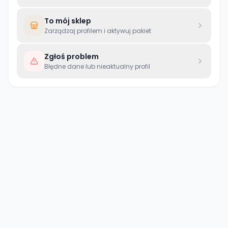
To mój sklep
Zarządzaj profilem i aktywuj pakiet
Zgłoś problem
Błędne dane lub nieaktualny profil