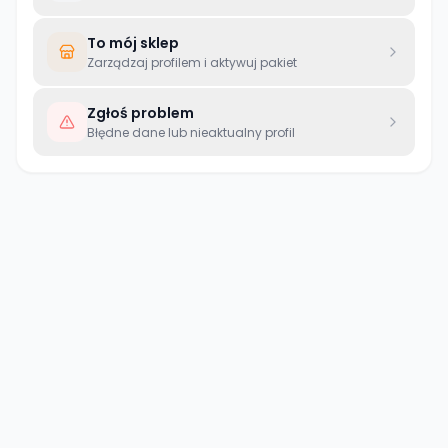
To mój sklep
Zarządzaj profilem i aktywuj pakiet
Zgłoś problem
Błędne dane lub nieaktualny profil