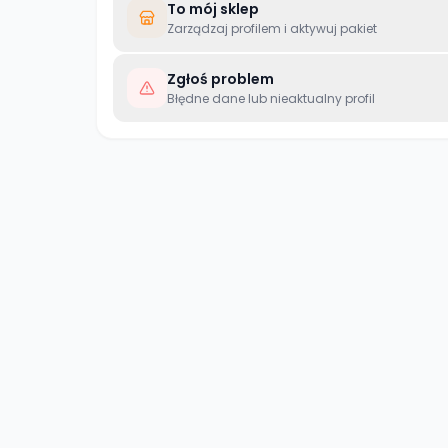
To mój sklep
Zarządzaj profilem i aktywuj pakiet
Zgłoś problem
Błędne dane lub nieaktualny profil