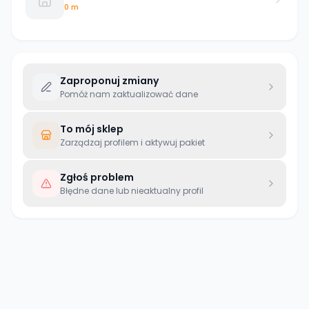
0 m
Zaproponuj zmiany
Pomóż nam zaktualizować dane
To mój sklep
Zarządzaj profilem i aktywuj pakiet
Zgłoś problem
Błędne dane lub nieaktualny profil