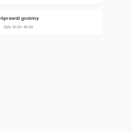
Sprawdź godziny
Dziś:
10:00–18:00