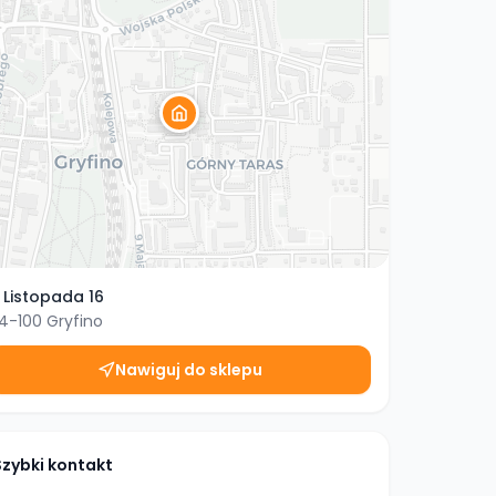
1 Listopada 16
4-100
Gryfino
Nawiguj do sklepu
Szybki kontakt