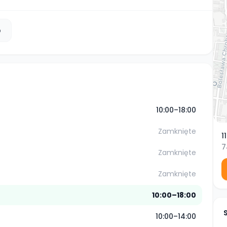
b
10:00–18:00
Zamknięte
1
7
Zamknięte
Zamknięte
10:00–18:00
10:00–14:00