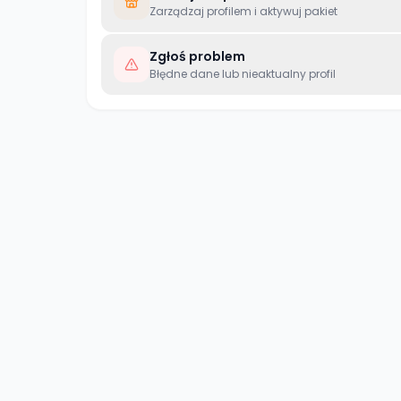
Zarządzaj profilem i aktywuj pakiet
Zgłoś problem
Błędne dane lub nieaktualny profil