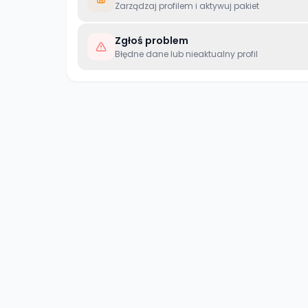
Zarządzaj profilem i aktywuj pakiet
Zgłoś problem
Błędne dane lub nieaktualny profil