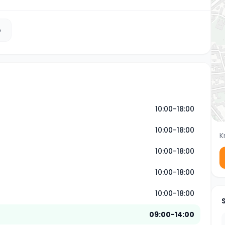
b
10:00-18:00
10:00-18:00
K
10:00-18:00
10:00-18:00
10:00-18:00
09:00-14:00