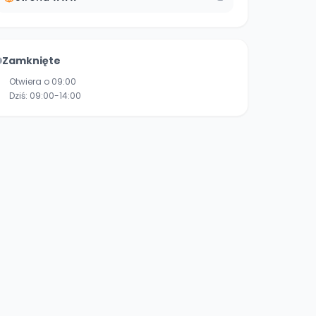
Zamknięte
Otwiera o 09:00
Dziś:
09:00-14:00