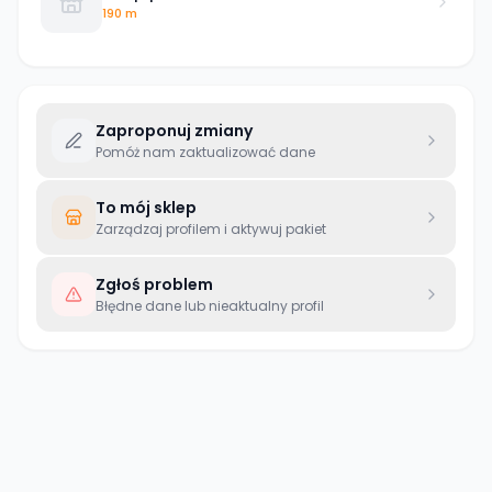
190 m
Zaproponuj zmiany
Pomóż nam zaktualizować dane
To mój sklep
Zarządzaj profilem i aktywuj pakiet
Zgłoś problem
Błędne dane lub nieaktualny profil