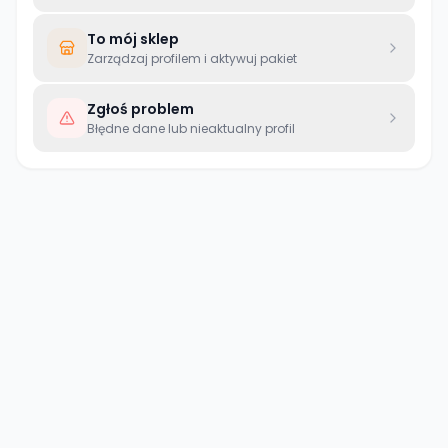
To mój sklep
Zarządzaj profilem i aktywuj pakiet
Zgłoś problem
Błędne dane lub nieaktualny profil