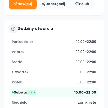
Nawiguj
Udostępnij
Polub
Godziny otwarcia
Poniedziałek
10:00–22:00
Wtorek
10:00–22:00
Środa
10:00–22:00
Czwartek
10:00–22:00
Piątek
10:00–22:00
Sobota
10:00–22:00
DZIŚ
Niedziela
zamknięte