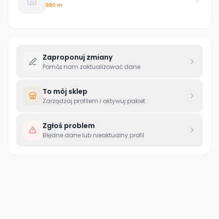
980 m
Zaproponuj zmiany
Pomóż nam zaktualizować dane
To mój sklep
Zarządzaj profilem i aktywuj pakiet
Zgłoś problem
Błędne dane lub nieaktualny profil