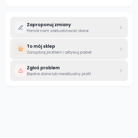
Zaproponuj zmiany
Pomóż nam zaktualizować dane
To mój sklep
Zarządzaj profilem i aktywuj pakiet
Zgłoś problem
Błędne dane lub nieaktualny profil