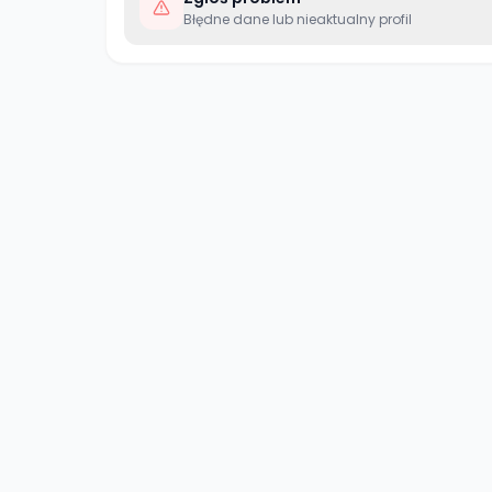
Błędne dane lub nieaktualny profil