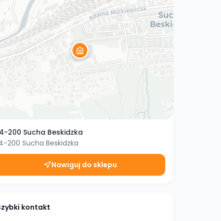
4-200 Sucha Beskidzka
4-200
Sucha Beskidzka
Nawiguj do sklepu
Szybki kontakt