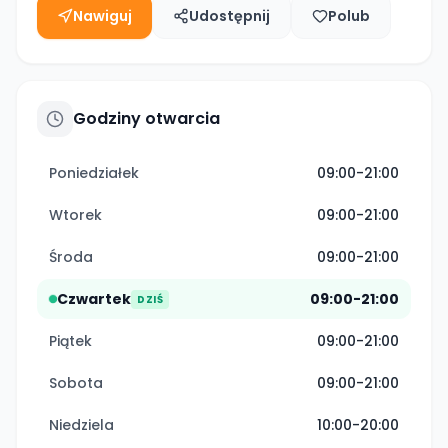
Nawiguj
Udostępnij
Polub
Godziny otwarcia
Poniedziałek
09:00-21:00
Wtorek
09:00-21:00
Środa
09:00-21:00
Czwartek
09:00-21:00
DZIŚ
Piątek
09:00-21:00
Sobota
09:00-21:00
Niedziela
10:00-20:00