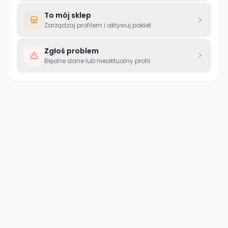
To mój sklep
Zarządzaj profilem i aktywuj pakiet
Zgłoś problem
Błędne dane lub nieaktualny profil