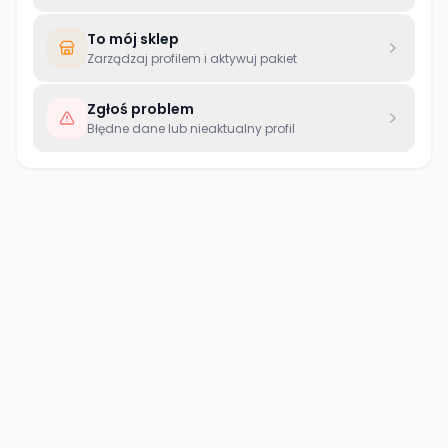
To mój sklep
Zarządzaj profilem i aktywuj pakiet
Zgłoś problem
Błędne dane lub nieaktualny profil