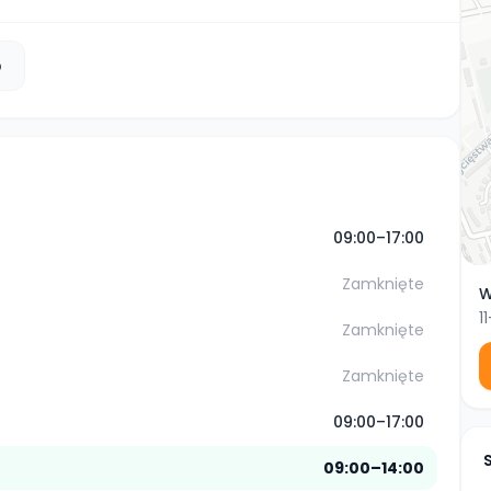
b
09:00–17:00
Zamknięte
W
1
Zamknięte
Zamknięte
09:00–17:00
09:00–14:00