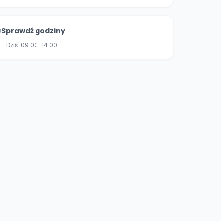
Sprawdź godziny
Dziś:
09:00–14:00