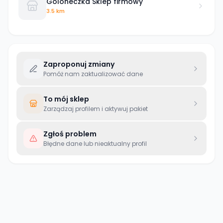
Goloneczka Sklep firmowy
3.5 km
Zaproponuj zmiany
Pomóż nam zaktualizować dane
To mój sklep
Zarządzaj profilem i aktywuj pakiet
Zgłoś problem
Błędne dane lub nieaktualny profil