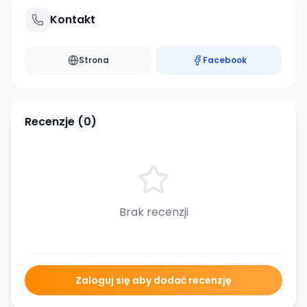
Kontakt
Strona
Facebook
Recenzje (
0
)
Brak recenzji
Zaloguj się aby dodać recenzję