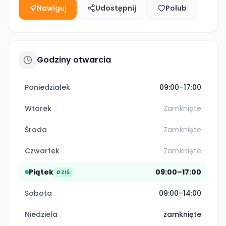
Nawiguj
Udostępnij
Polub
Godziny otwarcia
Poniedziałek
09:00–17:00
Wtorek
Zamknięte
Środa
Zamknięte
Czwartek
Zamknięte
Piątek
09:00–17:00
DZIŚ
Sobota
09:00–14:00
Niedziela
zamknięte