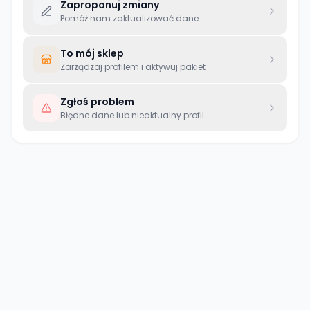
Zaproponuj zmiany
Pomóż nam zaktualizować dane
To mój sklep
Zarządzaj profilem i aktywuj pakiet
Zgłoś problem
Błędne dane lub nieaktualny profil