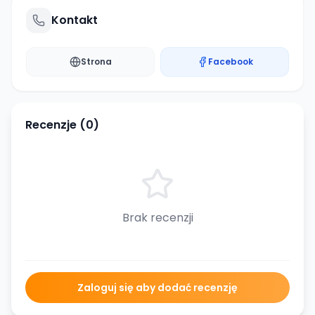
Kontakt
Strona
Facebook
Recenzje (
0
)
Brak recenzji
Zaloguj się aby dodać recenzję