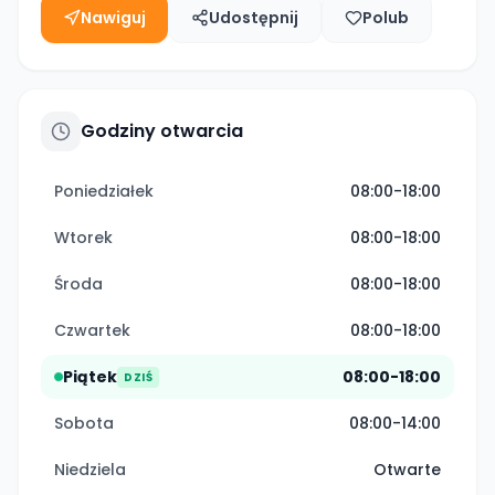
Nawiguj
Udostępnij
Polub
Godziny otwarcia
Poniedziałek
08:00-18:00
Wtorek
08:00-18:00
Środa
08:00-18:00
Czwartek
08:00-18:00
Piątek
08:00-18:00
DZIŚ
Sobota
08:00-14:00
Niedziela
Otwarte