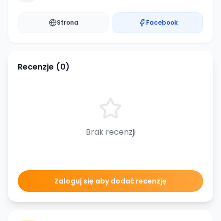
Strona
Facebook
Recenzje (
0
)
Brak recenzji
Zaloguj się aby dodać recenzję