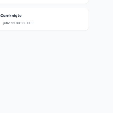
Zamknięte
jutro od 09:00–18:00