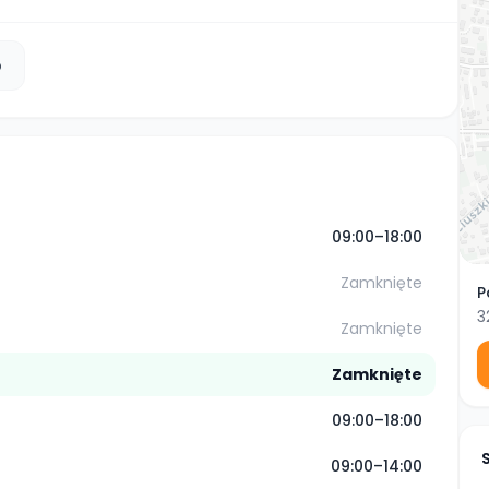
b
09:00–18:00
Zamknięte
P
3
Zamknięte
Zamknięte
09:00–18:00
09:00–14:00