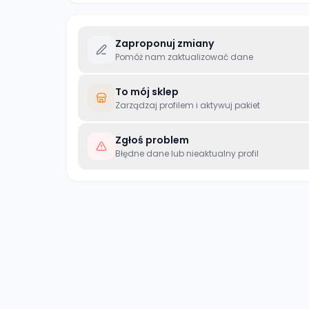
Zaproponuj zmiany
Pomóż nam zaktualizować dane
To mój sklep
Zarządzaj profilem i aktywuj pakiet
Zgłoś problem
Błędne dane lub nieaktualny profil