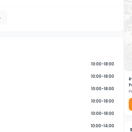
b
10:00-18:00
10:00-18:00
R
P
10:00-18:00
P
10:00-18:00
10:00-18:00
10:00-14:00