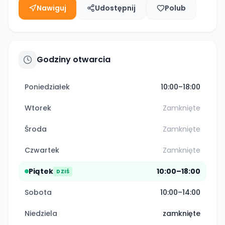
Nawiguj
Udostępnij
Polub
Godziny otwarcia
Poniedziałek
10:00–18:00
Wtorek
Zamknięte
Środa
Zamknięte
Czwartek
Zamknięte
Piątek
10:00–18:00
DZIŚ
Sobota
10:00–14:00
Niedziela
zamknięte