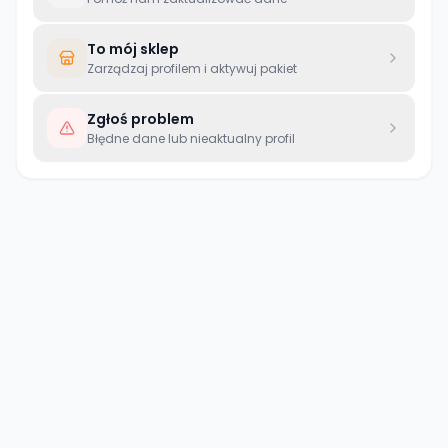
To mój sklep
Zarządzaj profilem i aktywuj pakiet
Zgłoś problem
Błędne dane lub nieaktualny profil