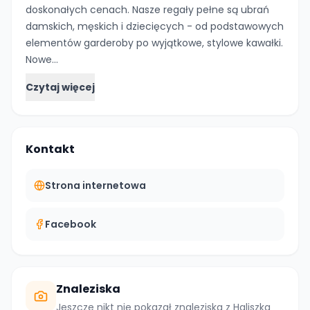
doskonałych cenach. Nasze regały pełne są ubrań
damskich, męskich i dziecięcych - od podstawowych
elementów garderoby po wyjątkowe, stylowe kawałki.
Nowe…
Czytaj więcej
Kontakt
Strona internetowa
Facebook
Znaleziska
Jeszcze nikt nie pokazał znaleziska z
Haliszka