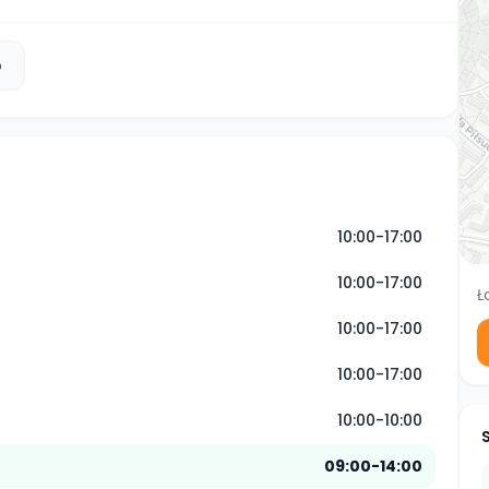
b
10:00-17:00
10:00-17:00
Ł
10:00-17:00
10:00-17:00
10:00-10:00
09:00-14:00