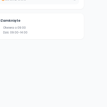
Zamknięte
Otwiera o 09:00
Dziś:
09:00-14:00