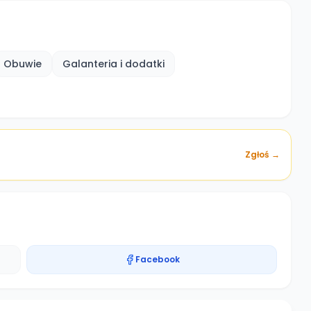
Obuwie
Galanteria i dodatki
Zgłoś →
Facebook