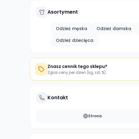
Asortyment
Odzież męska
Odzież damska
Odzież dziecięca
Znasz cennik tego sklepu?
Zgłoś ceny per dzień (kg, szt, %)
Kontakt
Strona