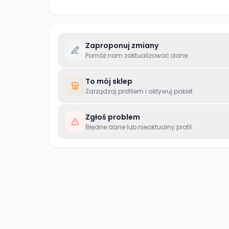
Zaproponuj zmiany
Pomóż nam zaktualizować dane
To mój sklep
Zarządzaj profilem i aktywuj pakiet
Zgłoś problem
Błędne dane lub nieaktualny profil