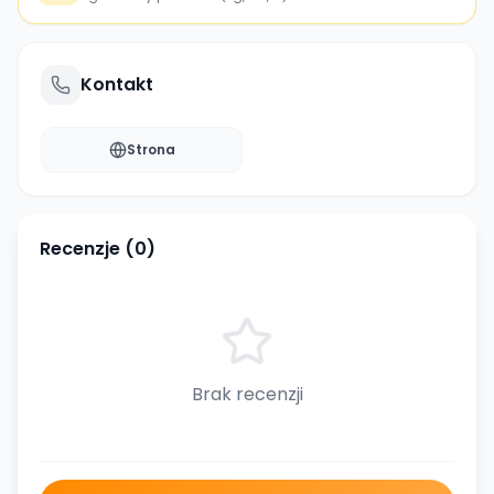
Kontakt
Strona
Recenzje (
0
)
Brak recenzji