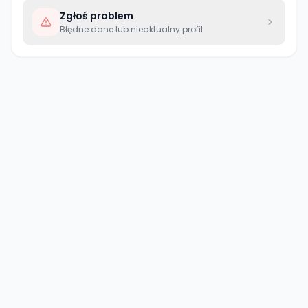
Zgłoś problem
Błędne dane lub nieaktualny profil