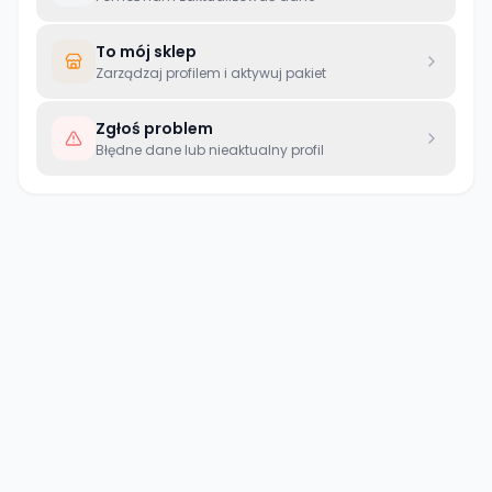
To mój sklep
Zarządzaj profilem i aktywuj pakiet
Zgłoś problem
Błędne dane lub nieaktualny profil