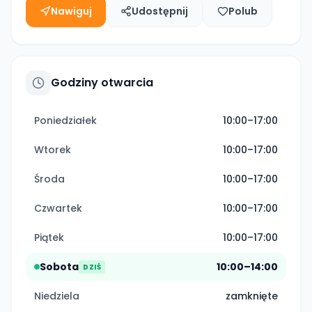
Nawiguj
Udostępnij
Polub
Godziny otwarcia
Poniedziałek
10:00–17:00
Wtorek
10:00–17:00
Środa
10:00–17:00
Czwartek
10:00–17:00
Piątek
10:00–17:00
Sobota
10:00–14:00
DZIŚ
Niedziela
zamknięte