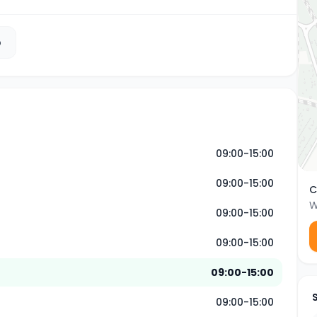
b
09:00-15:00
09:00-15:00
C
W
09:00-15:00
09:00-15:00
09:00-15:00
09:00-15:00