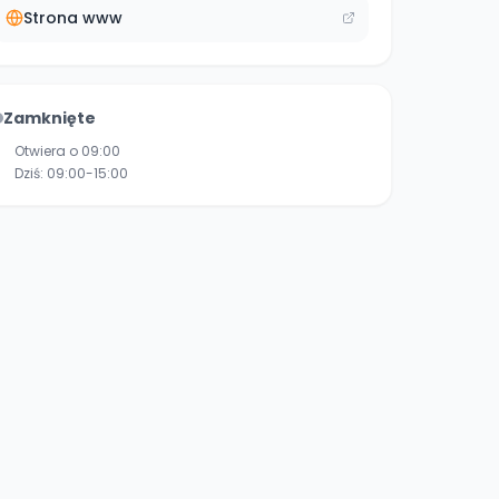
Strona www
Zamknięte
Otwiera o 09:00
Dziś:
09:00-15:00