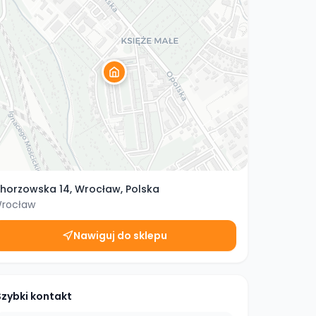
horzowska 14, Wrocław, Polska
rocław
Nawiguj do sklepu
Szybki kontakt