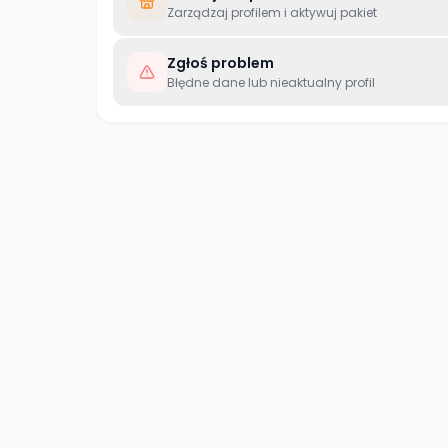
Zarządzaj profilem i aktywuj pakiet
Zgłoś problem
Błędne dane lub nieaktualny profil