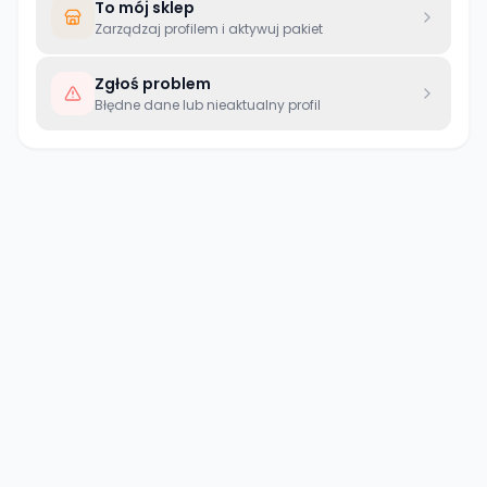
To mój sklep
Zarządzaj profilem i aktywuj pakiet
Zgłoś problem
Błędne dane lub nieaktualny profil