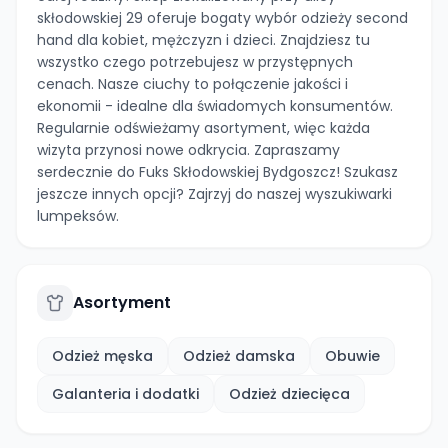
skłodowskiej 29 oferuje bogaty wybór odzieży second
hand dla kobiet, mężczyzn i dzieci. Znajdziesz tu
wszystko czego potrzebujesz w przystępnych
cenach. Nasze ciuchy to połączenie jakości i
ekonomii - idealne dla świadomych konsumentów.
Regularnie odświeżamy asortyment, więc każda
wizyta przynosi nowe odkrycia. Zapraszamy
serdecznie do Fuks Skłodowskiej Bydgoszcz! Szukasz
jeszcze innych opcji? Zajrzyj do naszej wyszukiwarki
lumpeksów.
Asortyment
Odzież męska
Odzież damska
Obuwie
Galanteria i dodatki
Odzież dziecięca