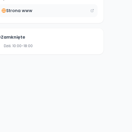
Strona www
Zamknięte
Dziś:
10:00-18:00