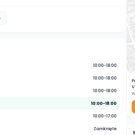
b
10:00-18:00
10:00-18:00
P
V
10:00-18:00
W
10:00-18:00
10:00-17:00
Zamknięte