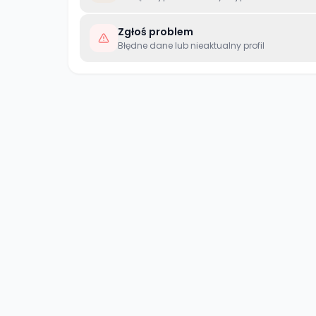
Zgłoś problem
Błędne dane lub nieaktualny profil