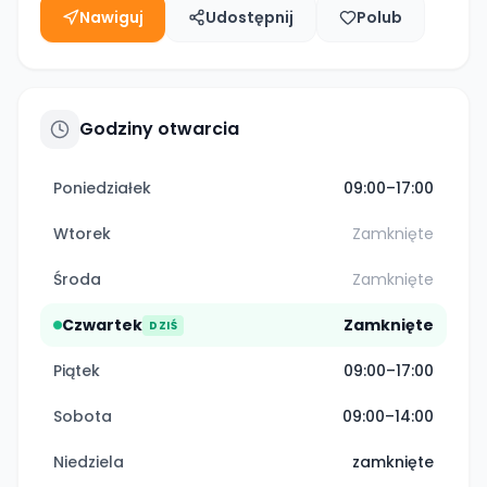
Nawiguj
Udostępnij
Polub
Godziny otwarcia
Poniedziałek
09:00–17:00
Wtorek
Zamknięte
Środa
Zamknięte
Czwartek
Zamknięte
DZIŚ
Piątek
09:00–17:00
Sobota
09:00–14:00
Niedziela
zamknięte