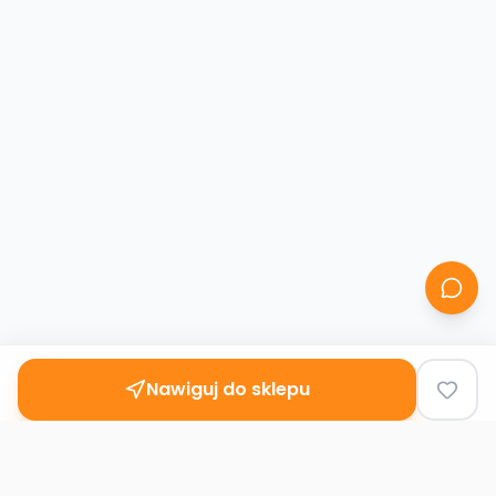
Nawiguj do sklepu