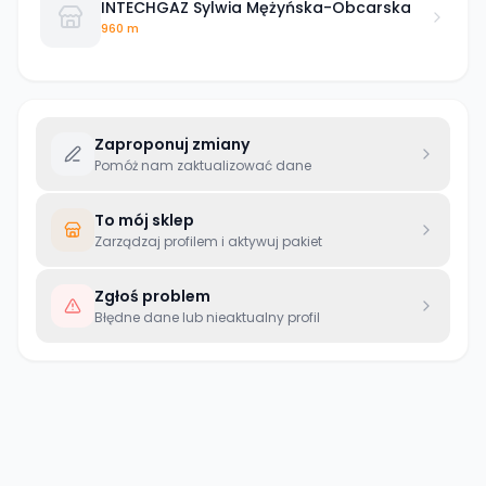
INTECHGAZ Sylwia Mężyńska-Obcarska
960 m
Zaproponuj zmiany
Pomóż nam zaktualizować dane
To mój sklep
Zarządzaj profilem i aktywuj pakiet
Zgłoś problem
Błędne dane lub nieaktualny profil