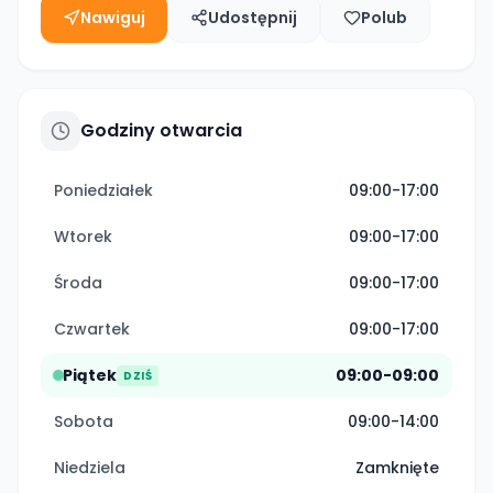
Nawiguj
Udostępnij
Polub
Godziny otwarcia
Poniedziałek
09:00-17:00
Wtorek
09:00-17:00
Środa
09:00-17:00
Czwartek
09:00-17:00
Piątek
09:00-09:00
DZIŚ
Sobota
09:00-14:00
Niedziela
Zamknięte