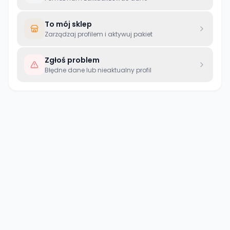
To mój sklep
Zarządzaj profilem i aktywuj pakiet
Zgłoś problem
Błędne dane lub nieaktualny profil