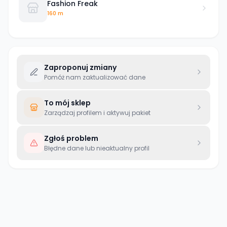
Fashion Freak
160 m
Zaproponuj zmiany
Pomóż nam zaktualizować dane
To mój sklep
Zarządzaj profilem i aktywuj pakiet
Zgłoś problem
Błędne dane lub nieaktualny profil