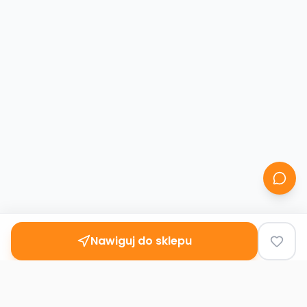
Nawiguj do sklepu