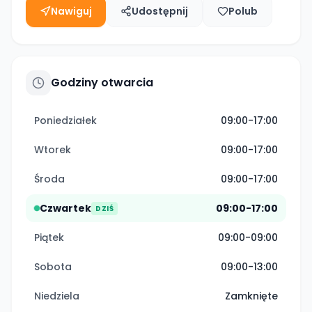
Nawiguj
Udostępnij
Polub
Godziny otwarcia
Poniedziałek
09:00-17:00
Wtorek
09:00-17:00
Środa
09:00-17:00
Czwartek
09:00-17:00
DZIŚ
Piątek
09:00-09:00
Sobota
09:00-13:00
Niedziela
Zamknięte