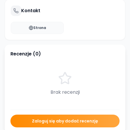
Kontakt
Strona
Recenzje (
0
)
Brak recenzji
Zaloguj się aby dodać recenzję