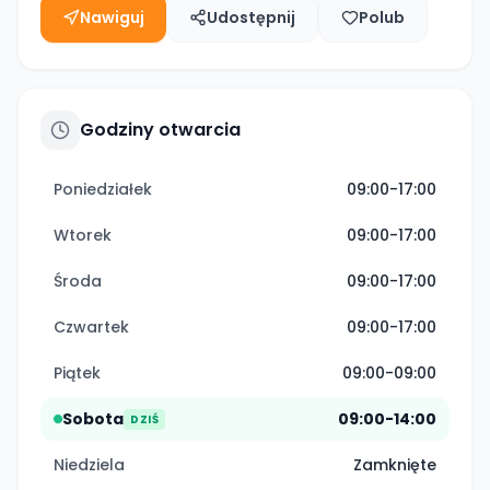
Nawiguj
Udostępnij
Polub
Godziny otwarcia
Poniedziałek
09:00-17:00
Wtorek
09:00-17:00
Środa
09:00-17:00
Czwartek
09:00-17:00
Piątek
09:00-09:00
Sobota
09:00-14:00
DZIŚ
Niedziela
Zamknięte