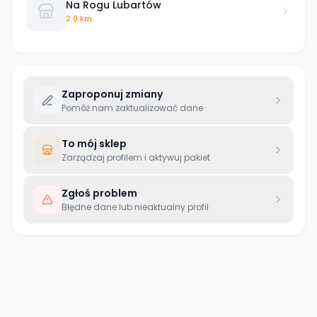
Na Rogu Lubartów
2.0 km
Zaproponuj zmiany
Pomóż nam zaktualizować dane
To mój sklep
Zarządzaj profilem i aktywuj pakiet
Zgłoś problem
Błędne dane lub nieaktualny profil