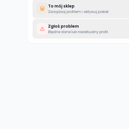
To mój sklep
Zarządzaj profilem i aktywuj pakiet
Zgłoś problem
Błędne dane lub nieaktualny profil