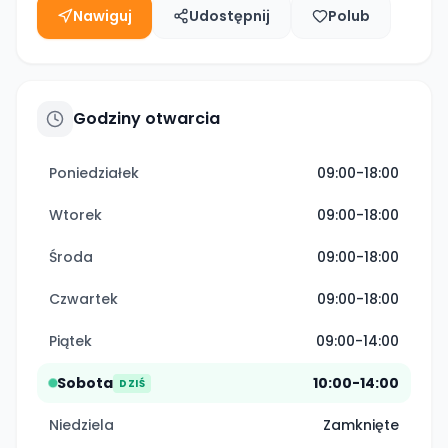
Nawiguj
Udostępnij
Polub
Godziny otwarcia
Poniedziałek
09:00-18:00
Wtorek
09:00-18:00
Środa
09:00-18:00
Czwartek
09:00-18:00
Piątek
09:00-14:00
Sobota
10:00-14:00
DZIŚ
Niedziela
Zamknięte