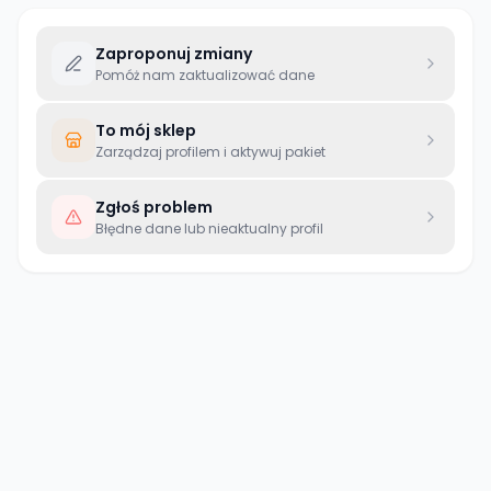
Zaproponuj zmiany
Pomóż nam zaktualizować dane
To mój sklep
Zarządzaj profilem i aktywuj pakiet
Zgłoś problem
Błędne dane lub nieaktualny profil