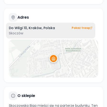
Adres
Do Wilgi 10, Kraków, Polska
Pokaż trasę
Skoczów
O sklepie
Skoczowska Biga mieści się na parterze budynku. Ten