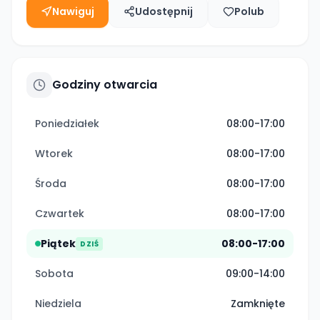
Nawiguj
Udostępnij
Polub
Godziny otwarcia
Poniedziałek
08:00-17:00
Wtorek
08:00-17:00
Środa
08:00-17:00
Czwartek
08:00-17:00
Piątek
08:00-17:00
DZIŚ
Sobota
09:00-14:00
Niedziela
Zamknięte