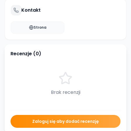
Kontakt
Strona
Recenzje (
0
)
Brak recenzji
Zaloguj się aby dodać recenzję