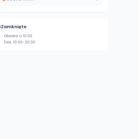
Zamknięte
Otwiera o 10:00
Dziś:
10:00-20:00