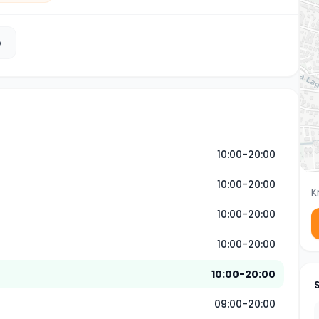
b
10:00-20:00
10:00-20:00
K
10:00-20:00
10:00-20:00
10:00-20:00
09:00-20:00