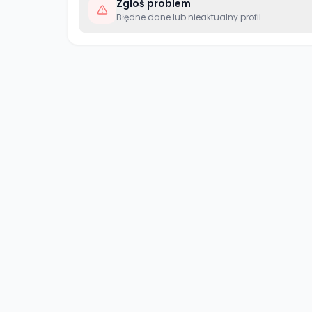
Zgłoś problem
Błędne dane lub nieaktualny profil