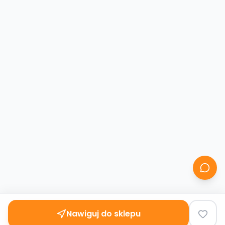
Nawiguj do sklepu