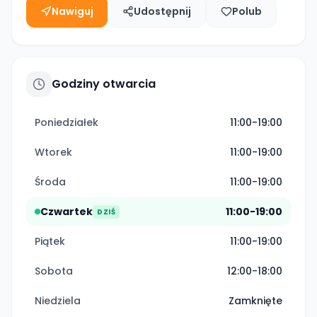
Nawiguj
Udostępnij
Polub
Godziny otwarcia
Poniedziałek
11:00-19:00
Wtorek
11:00-19:00
Środa
11:00-19:00
Czwartek
11:00-19:00
DZIŚ
Piątek
11:00-19:00
Sobota
12:00-18:00
Niedziela
Zamknięte