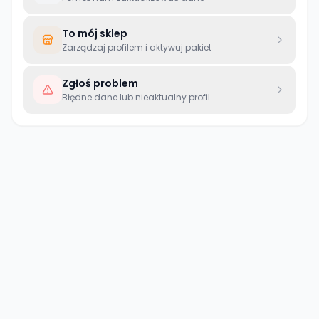
To mój sklep
Zarządzaj profilem i aktywuj pakiet
Zgłoś problem
Błędne dane lub nieaktualny profil