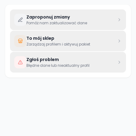
Zaproponuj zmiany
Pomóż nam zaktualizować dane
To mój sklep
Zarządzaj profilem i aktywuj pakiet
Zgłoś problem
Błędne dane lub nieaktualny profil