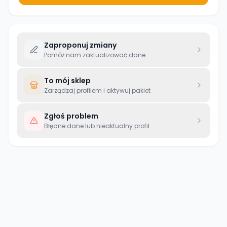
Zaproponuj zmiany
Pomóż nam zaktualizować dane
To mój sklep
Zarządzaj profilem i aktywuj pakiet
Zgłoś problem
Błędne dane lub nieaktualny profil