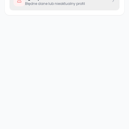
Błędne dane lub nieaktualny profil