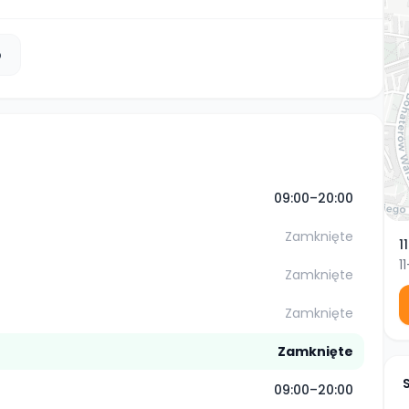
b
09:00–20:00
Zamknięte
1
1
Zamknięte
Zamknięte
Zamknięte
09:00–20:00