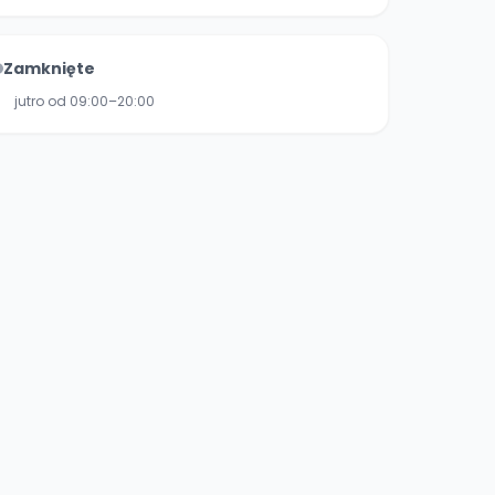
Zamknięte
jutro od 09:00–20:00