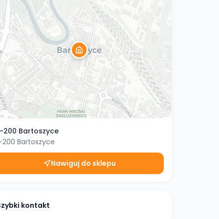
1-200 Bartoszyce
1-200
Bartoszyce
Nawiguj do sklepu
Szybki kontakt