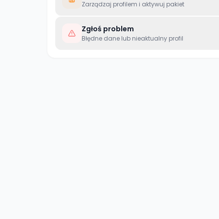
Zarządzaj profilem i aktywuj pakiet
Zgłoś problem
Błędne dane lub nieaktualny profil