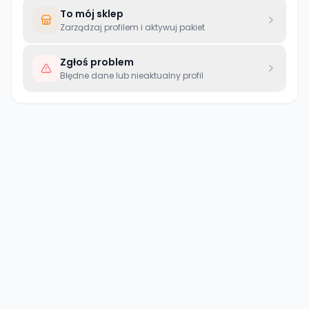
To mój sklep
Zarządzaj profilem i aktywuj pakiet
Zgłoś problem
Błędne dane lub nieaktualny profil