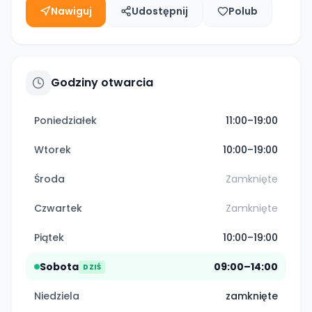
Nawiguj
Udostępnij
Polub
Godziny otwarcia
Poniedziałek
11:00–19:00
Wtorek
10:00–19:00
Środa
Zamknięte
Czwartek
Zamknięte
Piątek
10:00–19:00
Sobota
09:00–14:00
DZIŚ
Niedziela
zamknięte