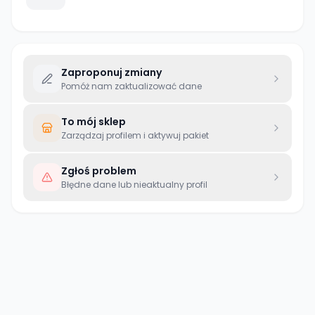
Zaproponuj zmiany
Pomóż nam zaktualizować dane
To mój sklep
Zarządzaj profilem i aktywuj pakiet
Zgłoś problem
Błędne dane lub nieaktualny profil