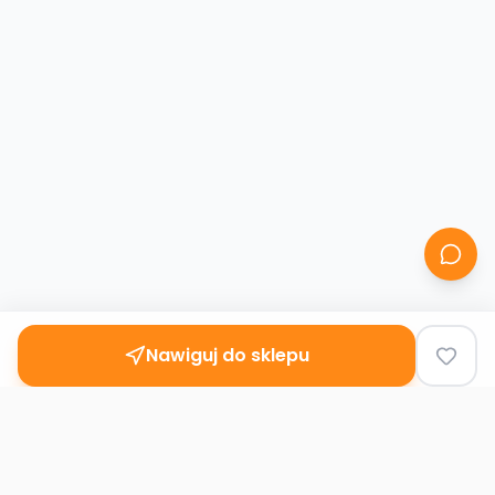
Nawiguj do sklepu